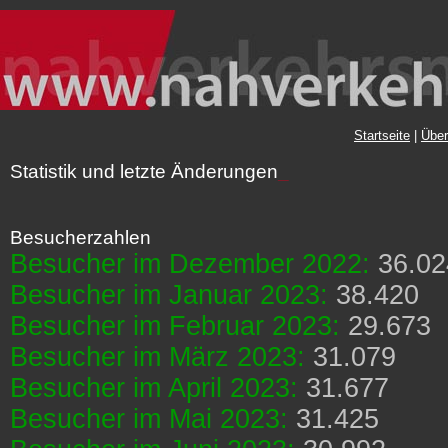
Startseite
|
Über
Statistik und letzte Änderungen
_
Besucherzahlen
Besucher im Dezember 2022:
36.02
Besucher im Januar 2023:
38.420
Besucher im Februar 2023:
29.673
Besucher im März 2023:
31.079
Besucher im April 2023:
31.677
Besucher im Mai 2023:
31.425