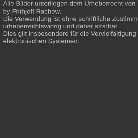
Alle Bilder unterliegen dem Urheberrecht von F
by Frithjoff Rachow.
Die Verwendung ist ohne schriftliche Zustimm
urheberrechtswidrig und daher strafbar.
Dies gilt insbesondere für die Vervielfältigun
elektronischen Systemen.