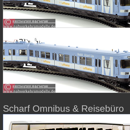
Scharf Omnibus & Reisebüro