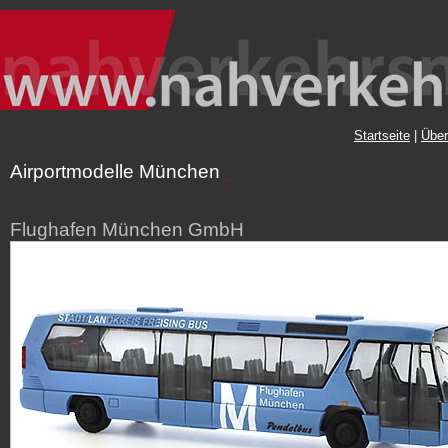
Startseite
|
Über
Airportmodelle München
_
Flughafen München GmbH