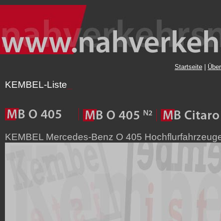
Startseite
|
Über
KEMBEL-Liste
_
KEMBEL Mercedes-Benz O 405 Hochflurfahrzeug