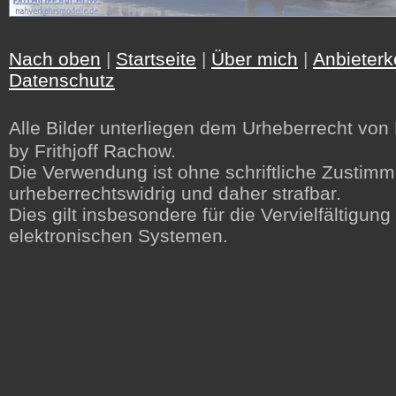
Nach oben
|
Startseite
|
Über mich
|
Anbieter
Datenschutz
Alle Bilder unterliegen dem Urheberrecht von F
by Frithjoff Rachow.
Die Verwendung ist ohne schriftliche Zustimm
urheberrechtswidrig und daher strafbar.
Dies gilt insbesondere für die Vervielfältigun
elektronischen Systemen.