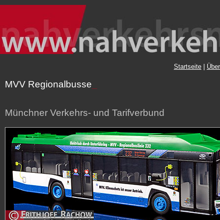
Startseite
|
Über
MVV Regionalbusse
_
Münchner Verkehrs- und Tarifverbund