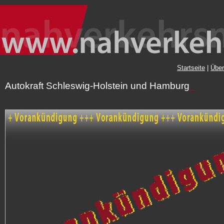
Startseite
|
Über
Autokraft Schleswig-Holstein und Hamburg
_